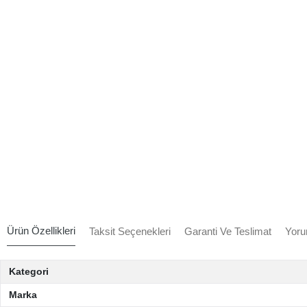
Ürün Özellikleri
Taksit Seçenekleri
Garanti Ve Teslimat
Yoru
Kategori
Marka