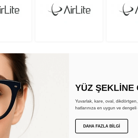
YÜZ ŞEKLİNE
Yuvarlak, kare, oval, dikdörtgen
hatlarınıza en uygun ve dengeli 
DAHA FAZLA BILGI