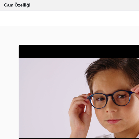
Cam Özelliği