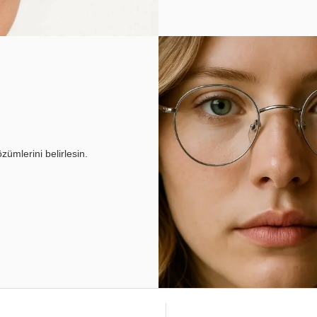
ümlerini belirlesin.