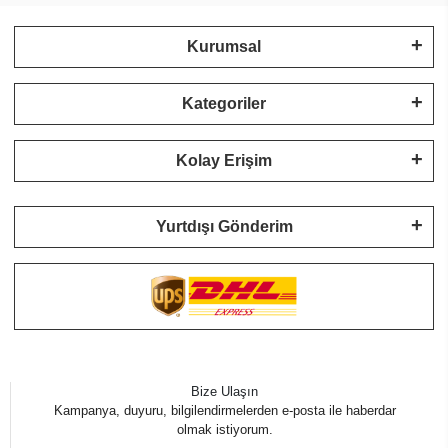
Kurumsal
Kategoriler
Kolay Erişim
Yurtdışı Gönderim
Bize Ulaşın
Kampanya, duyuru, bilgilendirmelerden e-posta ile haberdar
olmak istiyorum.