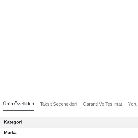
Ürün Özellikleri
Taksit Seçenekleri
Garanti Ve Teslimat
Yoru
Kategori
Marka