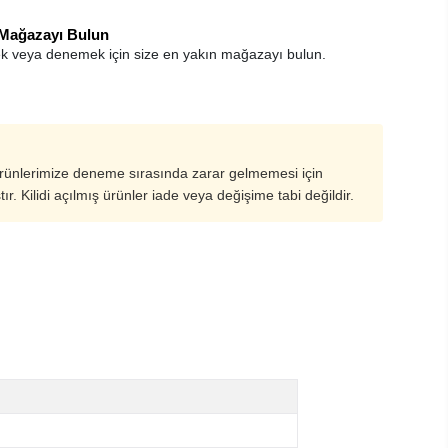
 Mağazayı Bulun
k veya denemek için size en yakın mağazayı bulun.
ürünlerimize deneme sırasında zarar gelmemesi için
ştır. Kilidi açılmış ürünler iade veya değişime tabi değildir.