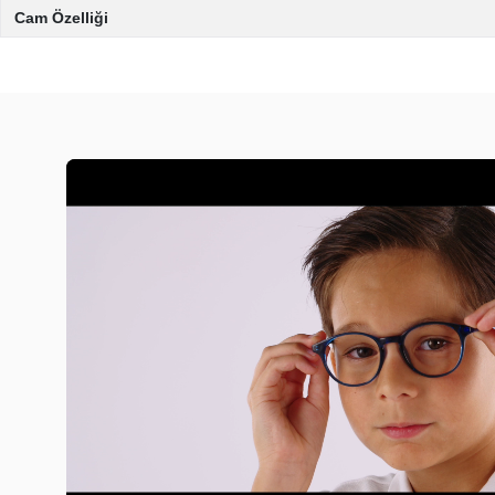
Cam Özelliği