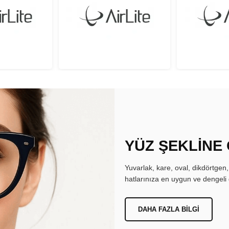
YÜZ ŞEKLİNE
Yuvarlak, kare, oval, dikdörtgen
hatlarınıza en uygun ve dengeli 
DAHA FAZLA BILGI