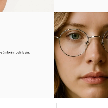
ümlerini belirlesin.