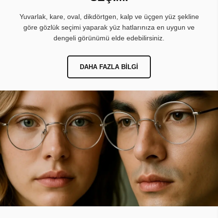
Yuvarlak, kare, oval, dikdörtgen, kalp ve üçgen yüz şekline
göre gözlük seçimi yaparak yüz hatlarınıza en uygun ve
dengeli görünümü elde edebilirsiniz.
DAHA FAZLA BILGI