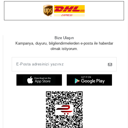
Bize Ulaşın
Kampanya, duyuru, bilgilendirmelerden e-posta ile haberdar
olmak istiyorum.