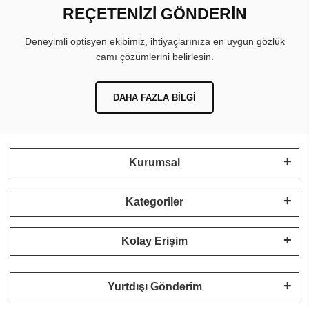
REÇETENİZİ GÖNDERİN
Deneyimli optisyen ekibimiz, ihtiyaçlarınıza en uygun gözlük
camı çözümlerini belirlesin.
DAHA FAZLA BILGI
Kurumsal
Kategoriler
Kolay Erişim
Yurtdışı Gönderim