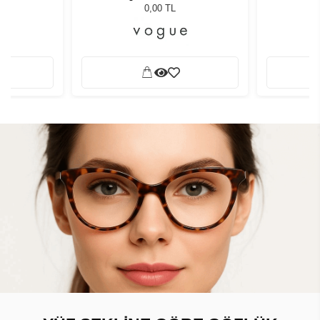
0,00 TL