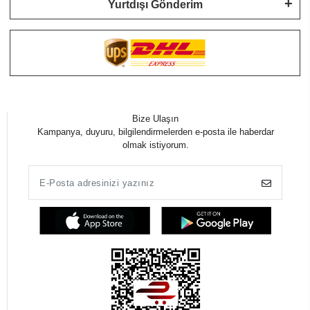
Yurtdışı Gönderim
Bize Ulaşın
Kampanya, duyuru, bilgilendirmelerden e-posta ile haberdar
olmak istiyorum.