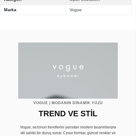
Marka
Vogue
VOGUE | MODANIN DİNAMİK YÜZÜ
TREND VE STİL
Vogue, sezonun trendlerini yansıtan modern tasarımlarıyla
stil sahibi bir duruş sunar. Cesur formlar, güncel renkler ve