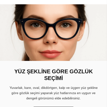
YÜZ ŞEKLİNE GÖRE GÖZLÜK
SEÇİMİ
Yuvarlak, kare, oval, dikdörtgen, kalp ve üçgen yüz şekline
göre gözlük seçimi yaparak yüz hatlarınıza en uygun ve
dengeli görünümü elde edebilirsiniz.