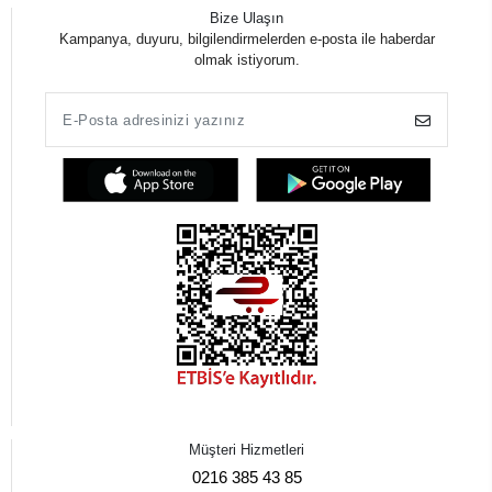
Bize Ulaşın
Kampanya, duyuru, bilgilendirmelerden e-posta ile haberdar
olmak istiyorum.
Müşteri Hizmetleri
0216 385 43 85