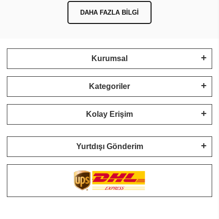
DAHA FAZLA BILGI
Kurumsal
Kategoriler
Kolay Erişim
Yurtdışı Gönderim