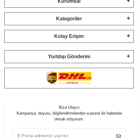
Kurumsal
Kategoriler
Kolay Erişim
Yurtdışı Gönderim
Bize Ulaşın
Kampanya, duyuru, bilgilendirmelerden e-posta ile haberdar
olmak istiyorum.