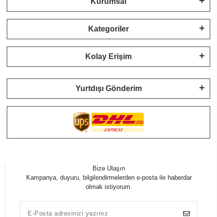
Kurumsal
Kategoriler
Kolay Erişim
Yurtdışı Gönderim
Bize Ulaşın
Kampanya, duyuru, bilgilendirmelerden e-posta ile haberdar
olmak istiyorum.