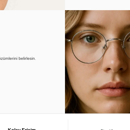
ümlerini belirlesin.