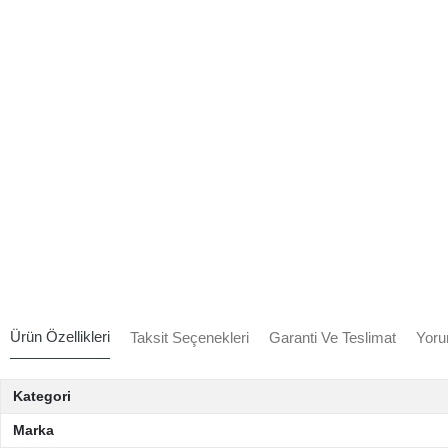
Ürün Özellikleri
Taksit Seçenekleri
Garanti Ve Teslimat
Yoru
Kategori
Marka