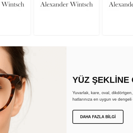
YÜZ ŞEKLİNE
Yuvarlak, kare, oval, dikdörtgen
hatlarınıza en uygun ve dengeli 
DAHA FAZLA BILGI