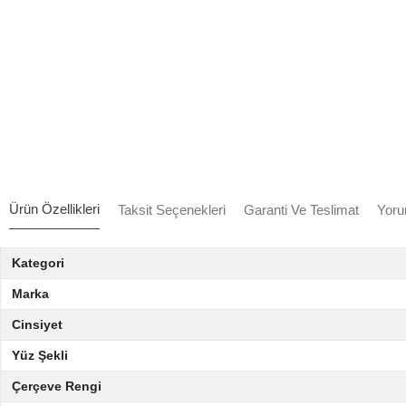
Ürün Özellikleri
Taksit Seçenekleri
Garanti Ve Teslimat
Yoru
Kategori
Marka
Cinsiyet
Yüz Şekli
Çerçeve Rengi