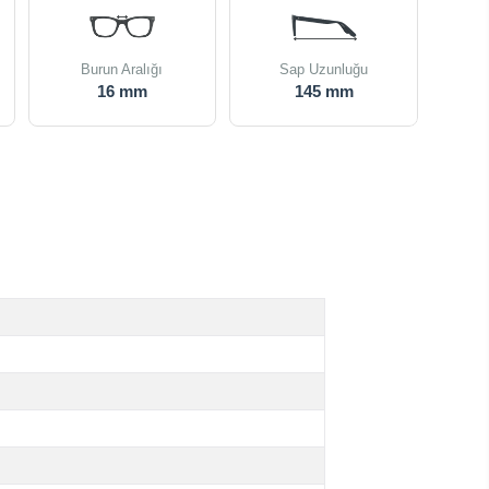
Burun Aralığı
Sap Uzunluğu
16 mm
145 mm