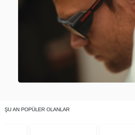
ŞU AN POPÜLER OLANLAR