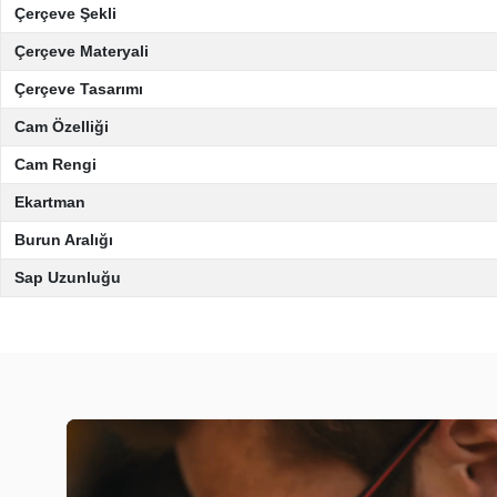
Çerçeve Şekli
Çerçeve Materyali
Çerçeve Tasarımı
Cam Özelliği
Cam Rengi
Ekartman
Burun Aralığı
Sap Uzunluğu