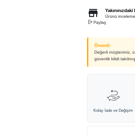
Yakınınızdaki
Ürünü inceleme
Paylaş
Önemli:
Değerli müşterimiz, 
güvenlik kilidi takılmı
Kolay İade ve Değişim