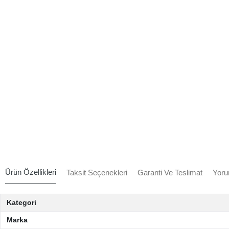
Ürün Özellikleri
Taksit Seçenekleri
Garanti Ve Teslimat
Yoru
Kategori
Marka