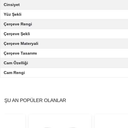
Cinsiyet
Yüz Şekli
Çerçeve Rengi
Çerçeve Şekli
Çerçeve Materyali
Çerçeve Tasarımı
Cam Özelliği
Cam Rengi
ŞU AN POPÜLER OLANLAR