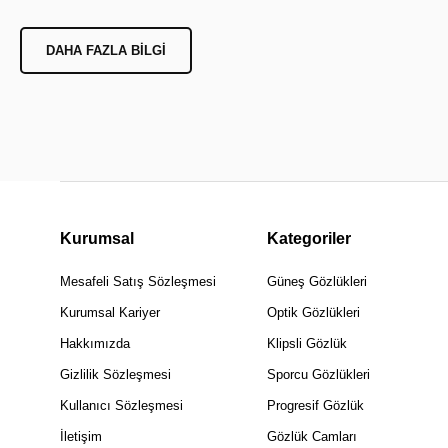
DAHA FAZLA BILGI
Kurumsal
Kategoriler
Mesafeli Satış Sözleşmesi
Güneş Gözlükleri
Kurumsal Kariyer
Optik Gözlükleri
Hakkımızda
Klipsli Gözlük
Gizlilik Sözleşmesi
Sporcu Gözlükleri
Kullanıcı Sözleşmesi
Progresif Gözlük
İletişim
Gözlük Camları