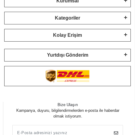
Kurumsal
Kategoriler
Kolay Erişim
Yurtdışı Gönderim
Bize Ulaşın
Kampanya, duyuru, bilgilendirmelerden e-posta ile haberdar
olmak istiyorum.