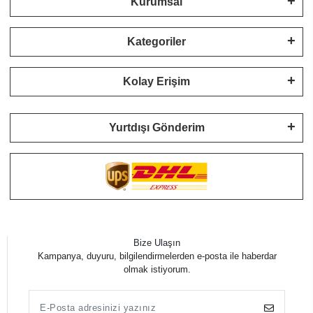
Kurumsal
Kategoriler
Kolay Erişim
Yurtdışı Gönderim
Bize Ulaşın
Kampanya, duyuru, bilgilendirmelerden e-posta ile haberdar
olmak istiyorum.