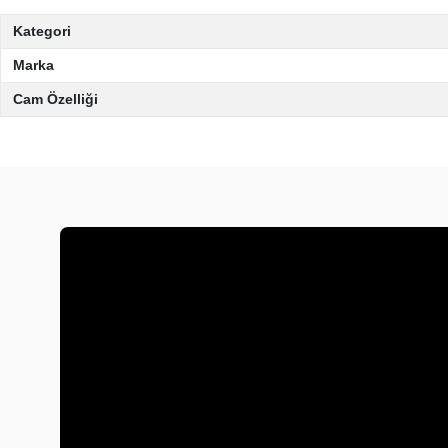
Kategori
Marka
Cam Özelliği