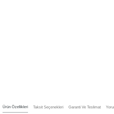
Ürün Özellikleri
Taksit Seçenekleri
Garanti Ve Teslimat
Yoru