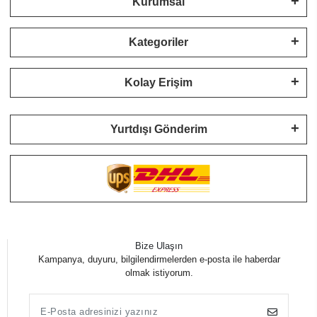
Kurumsal
Kategoriler
Kolay Erişim
Yurtdışı Gönderim
Bize Ulaşın
Kampanya, duyuru, bilgilendirmelerden e-posta ile haberdar
olmak istiyorum.