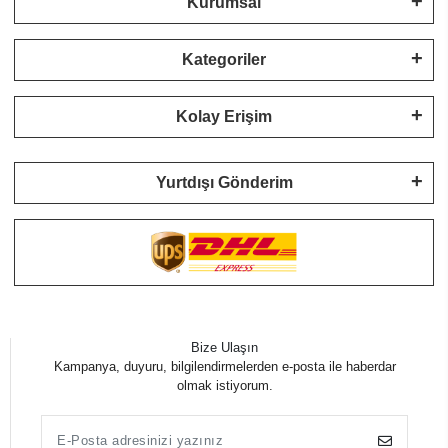
Kurumsal
Kategoriler
Kolay Erişim
Yurtdışı Gönderim
Bize Ulaşın
Kampanya, duyuru, bilgilendirmelerden e-posta ile haberdar
olmak istiyorum.