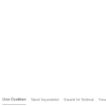
Ürün Özellikleri
Taksit Seçenekleri
Garanti Ve Teslimat
Yoru