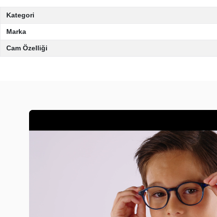
Kategori
Marka
Cam Özelliği