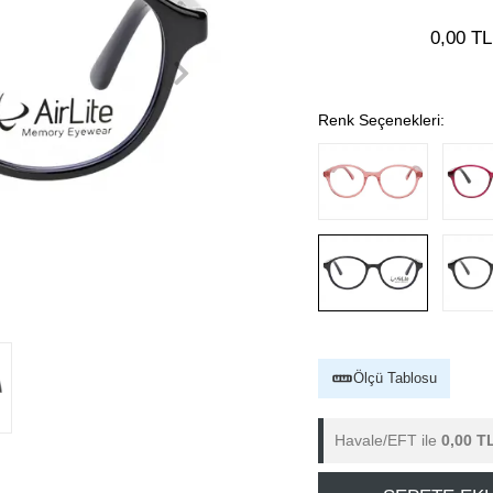
0,00 TL
Renk Seçenekleri:
Ölçü Tablosu
Havale/EFT ile
0,00 T