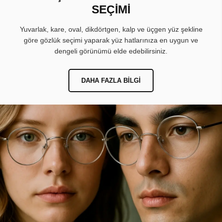
SEÇİMİ
Yuvarlak, kare, oval, dikdörtgen, kalp ve üçgen yüz şekline
göre gözlük seçimi yaparak yüz hatlarınıza en uygun ve
dengeli görünümü elde edebilirsiniz.
DAHA FAZLA BILGI