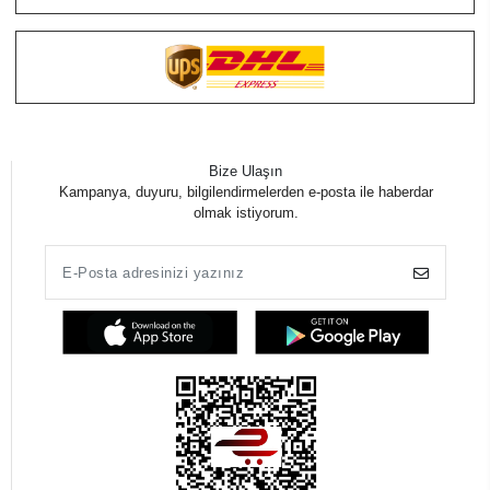
Bize Ulaşın
Kampanya, duyuru, bilgilendirmelerden e-posta ile haberdar
olmak istiyorum.