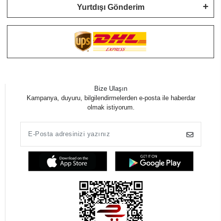
Yurtdışı Gönderim
Bize Ulaşın
Kampanya, duyuru, bilgilendirmelerden e-posta ile haberdar
olmak istiyorum.