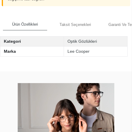
Ürün Özellikleri
Taksit Seçenekleri
Garanti Ve Te
Kategori
Optik Gözlükleri
Marka
Lee Cooper