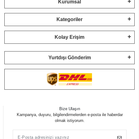
Kurumsal
Kategoriler
Kolay Erişim
Yurtdışı Gönderim
Bize Ulaşın
Kampanya, duyuru, bilgilendirmelerden e-posta ile haberdar
olmak istiyorum.