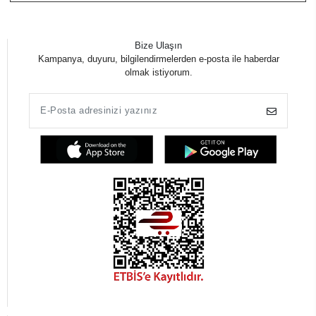
Bize Ulaşın
Kampanya, duyuru, bilgilendirmelerden e-posta ile haberdar
olmak istiyorum.