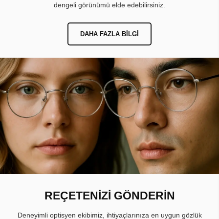
dengeli görünümü elde edebilirsiniz.
DAHA FAZLA BILGI
REÇETENİZİ GÖNDERİN
Deneyimli optisyen ekibimiz, ihtiyaçlarınıza en uygun gözlük