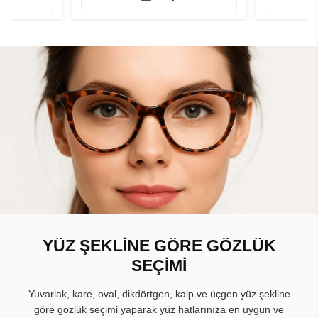
YÜZ ŞEKLİNE GÖRE GÖZLÜK
SEÇİMİ
Yuvarlak, kare, oval, dikdörtgen, kalp ve üçgen yüz şekline
göre gözlük seçimi yaparak yüz hatlarınıza en uygun ve