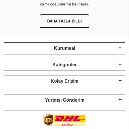
camı çözümlerini belirlesin.
DAHA FAZLA BILGI
Kurumsal
Kategoriler
Kolay Erişim
Yurtdışı Gönderim