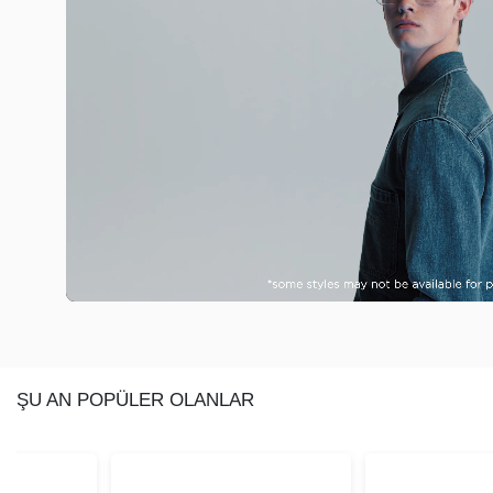
ŞU AN POPÜLER OLANLAR