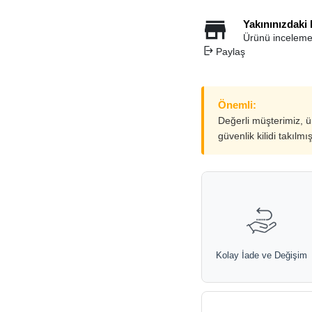
Yakınınızdaki
Ürünü inceleme
Paylaş
Önemli:
Değerli müşterimiz, 
güvenlik kilidi takılmı
Kolay İade ve Değişim