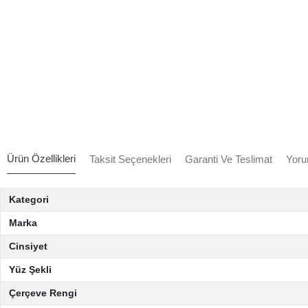
Ürün Özellikleri
Taksit Seçenekleri
Garanti Ve Teslimat
Yoru
Kategori
Marka
Cinsiyet
Yüz Şekli
Çerçeve Rengi