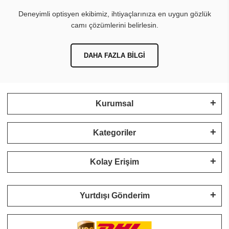
Deneyimli optisyen ekibimiz, ihtiyaçlarınıza en uygun gözlük
camı çözümlerini belirlesin.
DAHA FAZLA BILGI
Kurumsal
Kategoriler
Kolay Erişim
Yurtdışı Gönderim