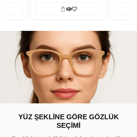
YÜZ ŞEKLİNE GÖRE GÖZLÜK
SEÇİMİ