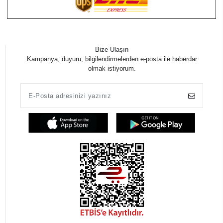
Bize Ulaşın
Kampanya, duyuru, bilgilendirmelerden e-posta ile haberdar
olmak istiyorum.