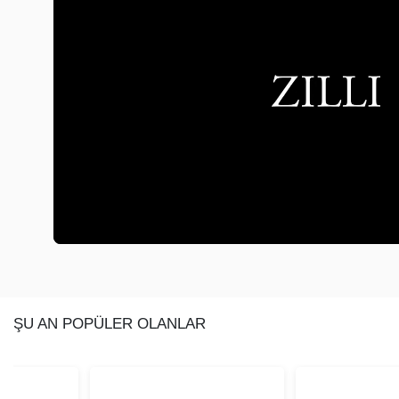
ŞU AN POPÜLER OLANLAR