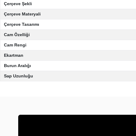
Çerçeve Şekli
Çerçeve Materyali
Çerçeve Tasarımı
Cam Özelliği
Cam Rengi
Ekartman
Burun Aralığı
Sap Uzunluğu