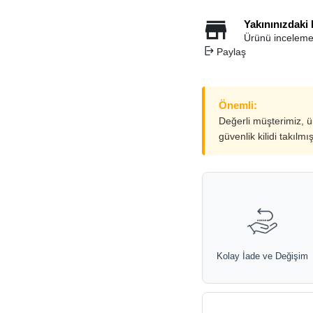
Yakınınızdaki
Ürünü inceleme
Paylaş
Önemli:
Değerli müşterimiz, 
güvenlik kilidi takılmı
Kolay İade ve Değişim