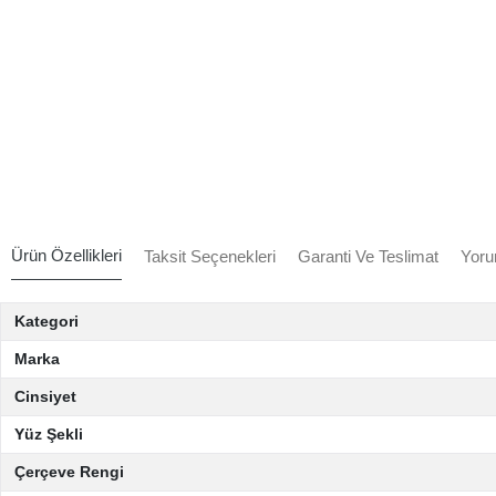
Ürün Özellikleri
Taksit Seçenekleri
Garanti Ve Teslimat
Yoru
Kategori
Marka
Cinsiyet
Yüz Şekli
Çerçeve Rengi