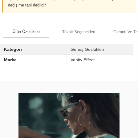
değişime tabi değildir.
Ürün Özellikleri
Taksit Seçenekleri
Garanti Ve Te
Kategori
Güneş Gözlükleri
Marka
Vanity Effect