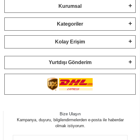
Kurumsal
Kategoriler
Kolay Erişim
Yurtdışı Gönderim
Bize Ulaşın
Kampanya, duyuru, bilgilendirmelerden e-posta ile haberdar
olmak istiyorum.