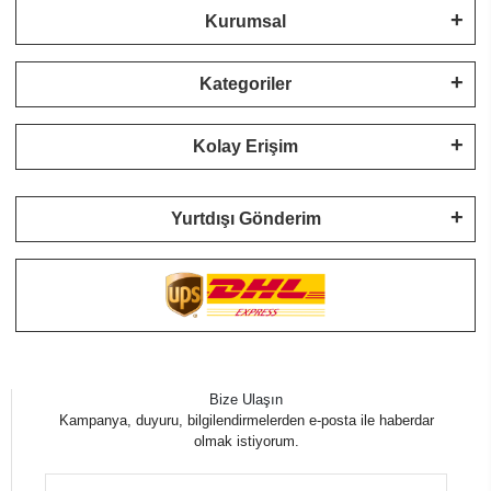
Kurumsal
Kategoriler
Kolay Erişim
Yurtdışı Gönderim
Bize Ulaşın
Kampanya, duyuru, bilgilendirmelerden e-posta ile haberdar
olmak istiyorum.