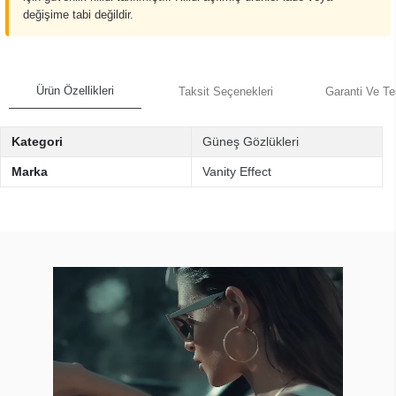
değişime tabi değildir.
Ürün Özellikleri
Taksit Seçenekleri
Garanti Ve Te
Kategori
Güneş Gözlükleri
Marka
Vanity Effect