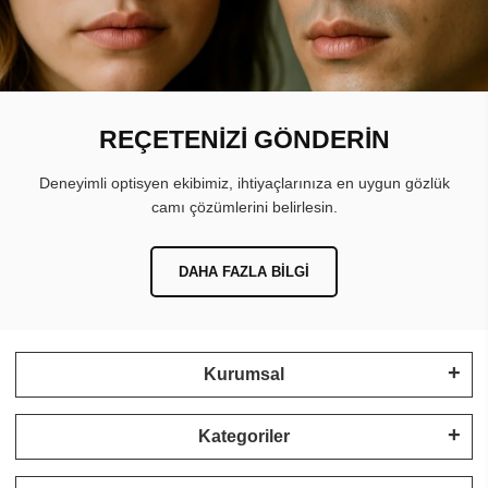
REÇETENİZİ GÖNDERİN
Deneyimli optisyen ekibimiz, ihtiyaçlarınıza en uygun gözlük
camı çözümlerini belirlesin.
DAHA FAZLA BILGI
Kurumsal
Kategoriler