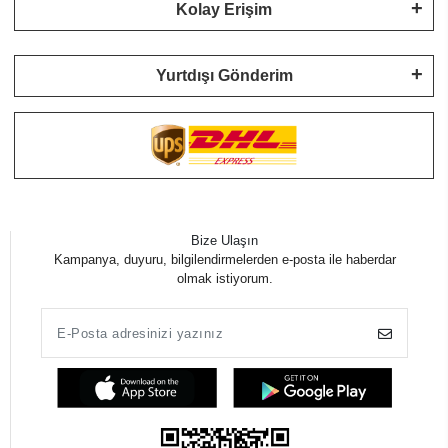
Kolay Erişim
Yurtdışı Gönderim
Bize Ulaşın
Kampanya, duyuru, bilgilendirmelerden e-posta ile haberdar
olmak istiyorum.