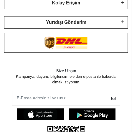
Kolay Erişim
Yurtdışı Gönderim
Bize Ulaşın
Kampanya, duyuru, bilgilendirmelerden e-posta ile haberdar
olmak istiyorum.