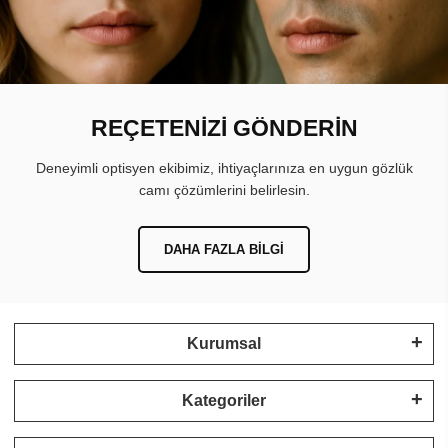
REÇETENİZİ GÖNDERİN
Deneyimli optisyen ekibimiz, ihtiyaçlarınıza en uygun gözlük
camı çözümlerini belirlesin.
DAHA FAZLA BILGI
Kurumsal
Kategoriler