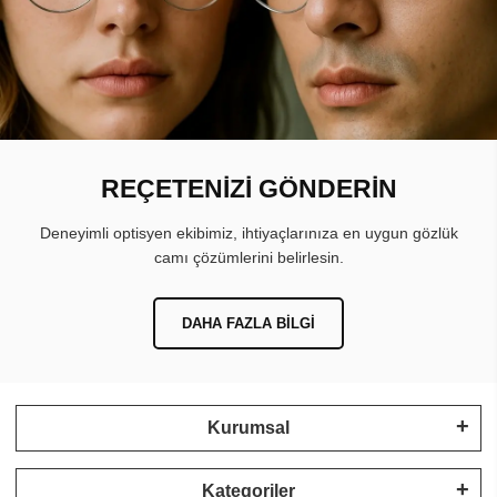
REÇETENİZİ GÖNDERİN
Deneyimli optisyen ekibimiz, ihtiyaçlarınıza en uygun gözlük
camı çözümlerini belirlesin.
DAHA FAZLA BILGI
Kurumsal
Kategoriler