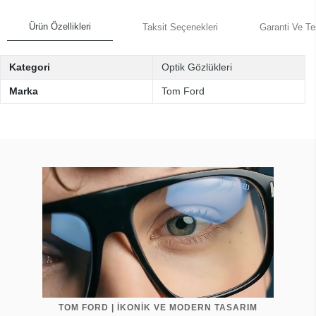
Ürün Özellikleri
Taksit Seçenekleri
Garanti Ve Te
Kategori
Optik Gözlükleri
Marka
Tom Ford
TOM FORD | İKONİK VE MODERN TASARIM