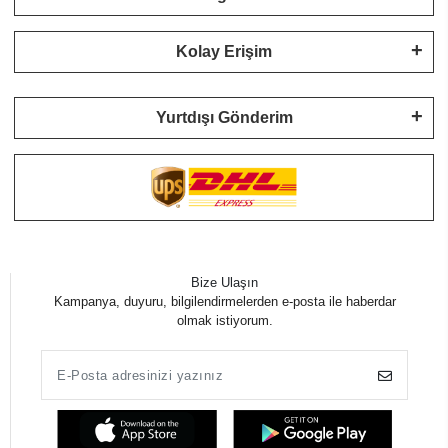
Kolay Erişim
Yurtdışı Gönderim
Bize Ulaşın
Kampanya, duyuru, bilgilendirmelerden e-posta ile haberdar
olmak istiyorum.