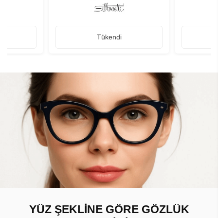
Tükendi
YÜZ ŞEKLİNE GÖRE GÖZLÜK