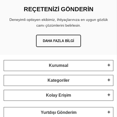
REÇETENİZİ GÖNDERİN
Deneyimli optisyen ekibimiz, ihtiyaçlarınıza en uygun gözlük
camı çözümlerini belirlesin.
DAHA FAZLA BILGI
Kurumsal
Kategoriler
Kolay Erişim
Yurtdışı Gönderim