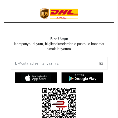
Bize Ulaşın
Kampanya, duyuru, bilgilendirmelerden e-posta ile haberdar
olmak istiyorum.