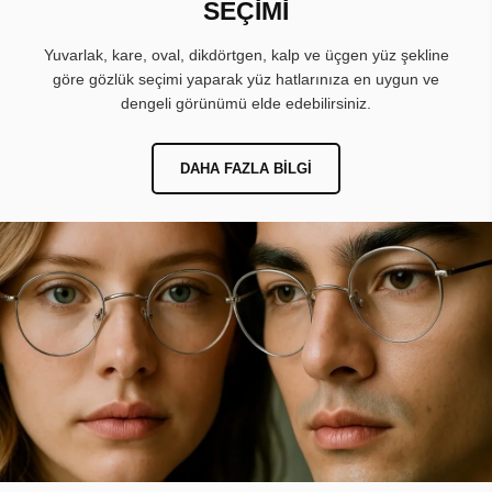
SEÇİMİ
Yuvarlak, kare, oval, dikdörtgen, kalp ve üçgen yüz şekline
göre gözlük seçimi yaparak yüz hatlarınıza en uygun ve
dengeli görünümü elde edebilirsiniz.
DAHA FAZLA BILGI