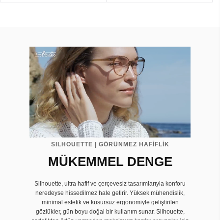
SILHOUETTE | GÖRÜNMEZ HAFİFLİK
MÜKEMMEL DENGE
Silhouette, ultra hafif ve çerçevesiz tasarımlarıyla konforu
neredeyse hissedilmez hale getirir. Yüksek mühendislik,
minimal estetik ve kusursuz ergonomiyle geliştirilen
gözlükler, gün boyu doğal bir kullanım sunar. Silhouette,