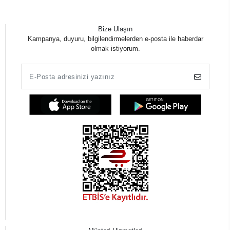
Bize Ulaşın
Kampanya, duyuru, bilgilendirmelerden e-posta ile haberdar
olmak istiyorum.