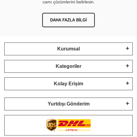
camı çözümlerini belirlesin.
DAHA FAZLA BILGI
Kurumsal
Kategoriler
Kolay Erişim
Yurtdışı Gönderim