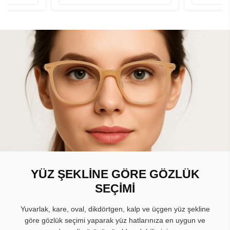
YÜZ ŞEKLİNE GÖRE GÖZLÜK
SEÇİMİ
Yuvarlak, kare, oval, dikdörtgen, kalp ve üçgen yüz şekline
göre gözlük seçimi yaparak yüz hatlarınıza en uygun ve