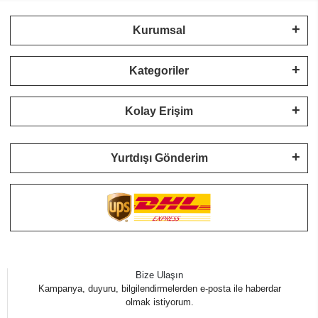
Kurumsal
Kategoriler
Kolay Erişim
Yurtdışı Gönderim
Bize Ulaşın
Kampanya, duyuru, bilgilendirmelerden e-posta ile haberdar
olmak istiyorum.