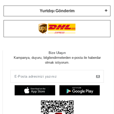
Yurtdışı Gönderim
Bize Ulaşın
Kampanya, duyuru, bilgilendirmelerden e-posta ile haberdar
olmak istiyorum.