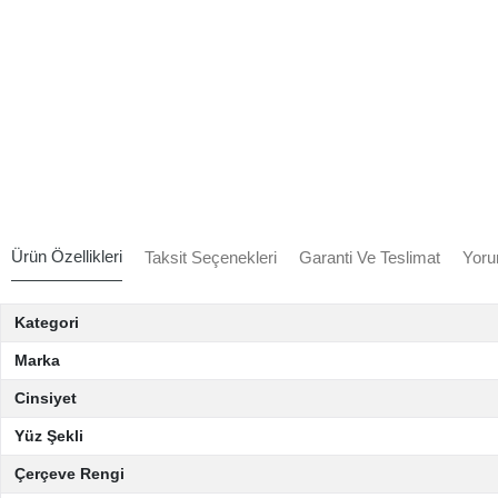
Ürün Özellikleri
Taksit Seçenekleri
Garanti Ve Teslimat
Yoru
Kategori
Marka
Cinsiyet
Yüz Şekli
Çerçeve Rengi