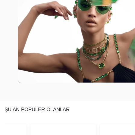
ŞU AN POPÜLER OLANLAR