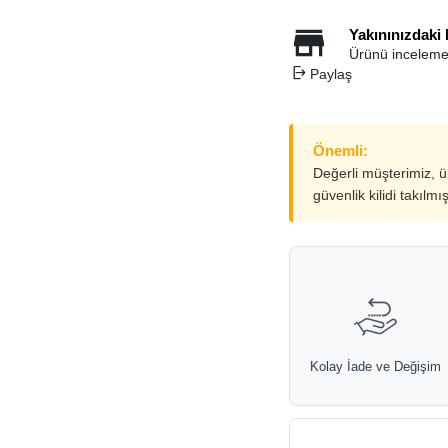
Yakınınızdaki
Ürünü inceleme
Paylaş
Önemli:
Değerli müşterimiz, 
güvenlik kilidi takılmı
Kolay İade ve Değişim