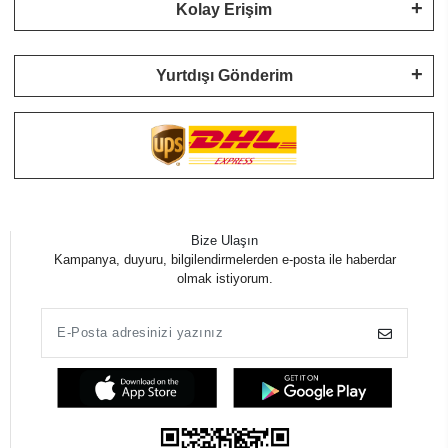
Kolay Erişim
Yurtdışı Gönderim
Bize Ulaşın
Kampanya, duyuru, bilgilendirmelerden e-posta ile haberdar
olmak istiyorum.