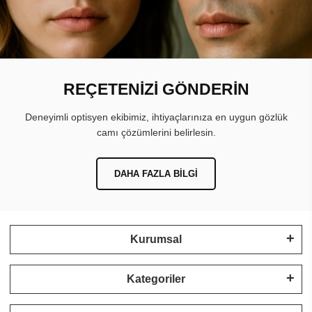
REÇETENİZİ GÖNDERİN
Deneyimli optisyen ekibimiz, ihtiyaçlarınıza en uygun gözlük
camı çözümlerini belirlesin.
DAHA FAZLA BILGI
Kurumsal
Kategoriler