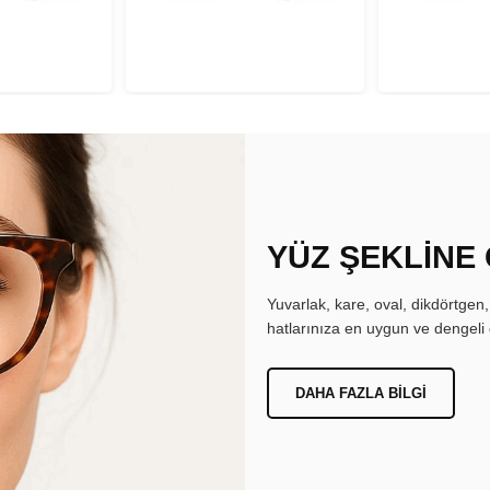
YÜZ ŞEKLİNE
Yuvarlak, kare, oval, dikdörtgen
hatlarınıza en uygun ve dengeli 
DAHA FAZLA BILGI