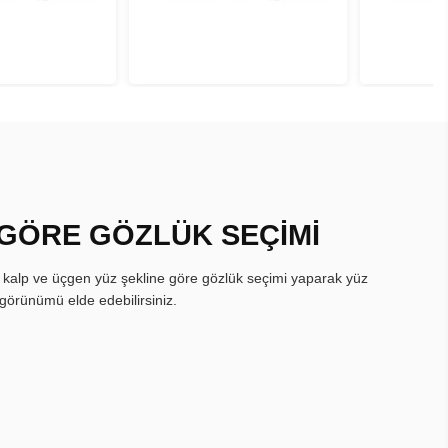
 GÖRE GÖZLÜK SEÇİMİ
, kalp ve üçgen yüz şekline göre gözlük seçimi yaparak yüz
görünümü elde edebilirsiniz.