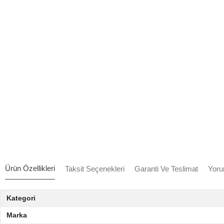
Ürün Özellikleri
Taksit Seçenekleri
Garanti Ve Teslimat
Yoru
Kategori
Marka