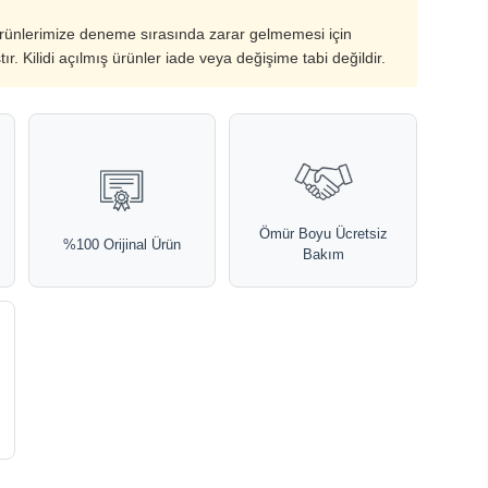
ürünlerimize deneme sırasında zarar gelmemesi için
ştır. Kilidi açılmış ürünler iade veya değişime tabi değildir.
Ömür Boyu Ücretsiz
%100 Orijinal Ürün
Bakım