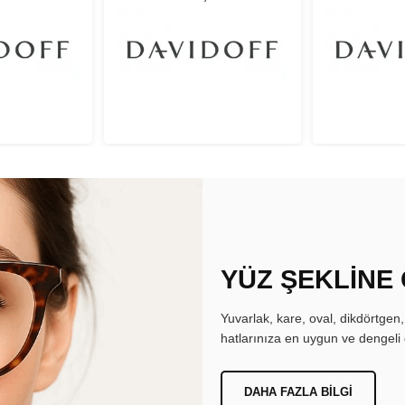
YÜZ ŞEKLİNE
Yuvarlak, kare, oval, dikdörtgen
hatlarınıza en uygun ve dengeli 
DAHA FAZLA BILGI