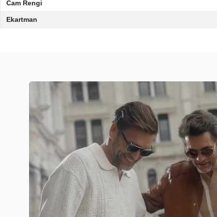
Cam Rengi
Ekartman