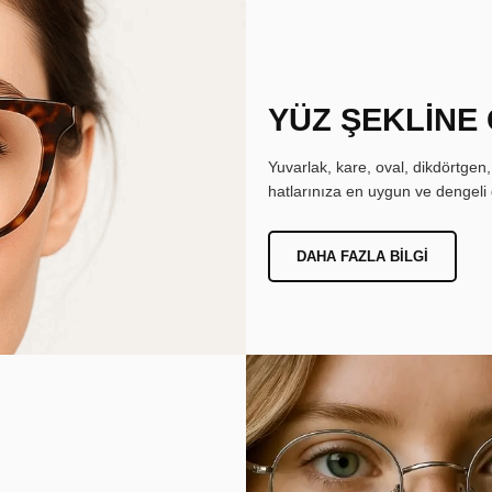
YÜZ ŞEKLİNE
Yuvarlak, kare, oval, dikdörtgen
hatlarınıza en uygun ve dengeli 
DAHA FAZLA BILGI