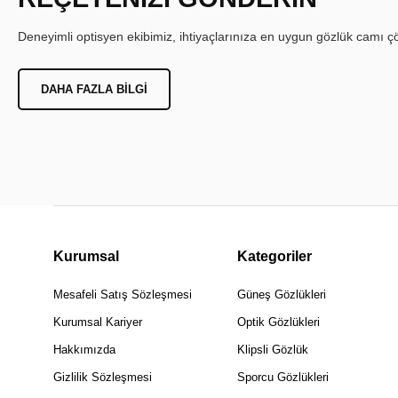
Deneyimli optisyen ekibimiz, ihtiyaçlarınıza en uygun gözlük camı çöz
DAHA FAZLA BILGI
Kurumsal
Kategoriler
Mesafeli Satış Sözleşmesi
Güneş Gözlükleri
Kurumsal Kariyer
Optik Gözlükleri
Hakkımızda
Klipsli Gözlük
Gizlilik Sözleşmesi
Sporcu Gözlükleri