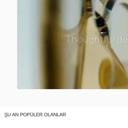
ŞU AN POPÜLER OLANLAR