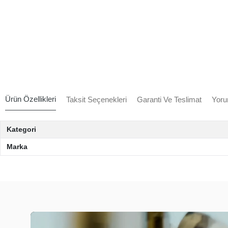
Ürün Özellikleri
Taksit Seçenekleri
Garanti Ve Teslimat
Yoru
Kategori
Marka