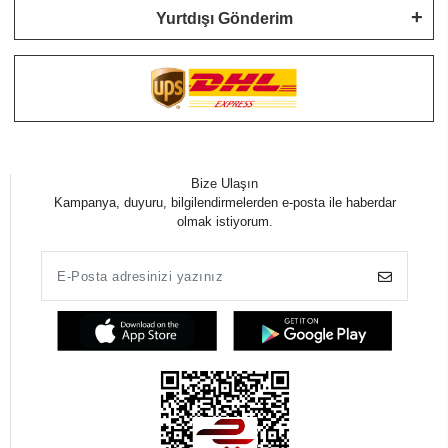
Yurtdışı Gönderim
Bize Ulaşın
Kampanya, duyuru, bilgilendirmelerden e-posta ile haberdar
olmak istiyorum.