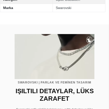
Marka
Swarovski
SWAROVSKI | PARLAK VE FEMİNEN TASARIM
IŞILTILI DETAYLAR, LÜKS
ZARAFET