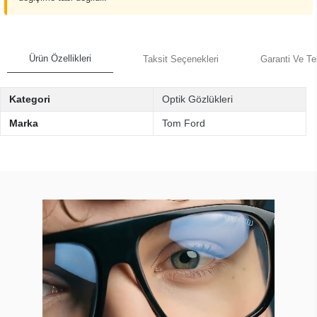
Ürün Özellikleri
Taksit Seçenekleri
Garanti Ve Te
Kategori
Optik Gözlükleri
Marka
Tom Ford