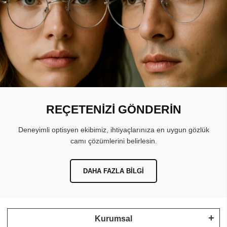
REÇETENİZİ GÖNDERİN
Deneyimli optisyen ekibimiz, ihtiyaçlarınıza en uygun gözlük
camı çözümlerini belirlesin.
DAHA FAZLA BILGI
Kurumsal