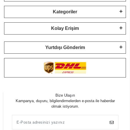
Kategoriler
Kolay Erişim
Yurtdışı Gönderim
Bize Ulaşın
Kampanya, duyuru, bilgilendirmelerden e-posta ile haberdar
olmak istiyorum.