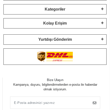
Kategoriler
Kolay Erişim
Yurtdışı Gönderim
Bize Ulaşın
Kampanya, duyuru, bilgilendirmelerden e-posta ile haberdar
olmak istiyorum.