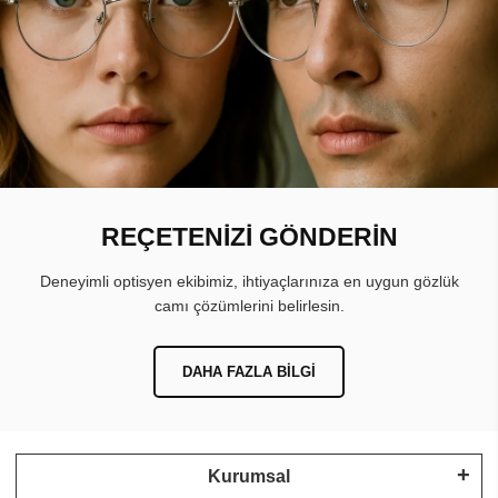
REÇETENİZİ GÖNDERİN
Deneyimli optisyen ekibimiz, ihtiyaçlarınıza en uygun gözlük
camı çözümlerini belirlesin.
DAHA FAZLA BILGI
Kurumsal