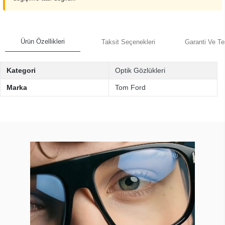
Ürün Özellikleri
Taksit Seçenekleri
Garanti Ve Te
Kategori
Optik Gözlükleri
Marka
Tom Ford