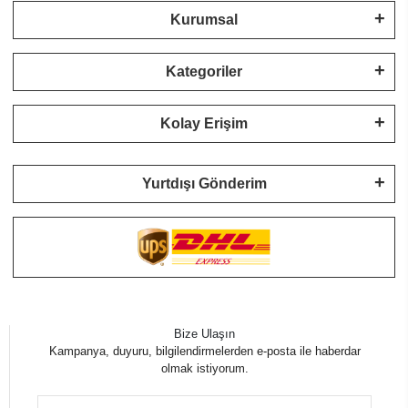
Kurumsal
Kategoriler
Kolay Erişim
Yurtdışı Gönderim
Bize Ulaşın
Kampanya, duyuru, bilgilendirmelerden e-posta ile haberdar
olmak istiyorum.