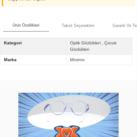
Ürün Özellikleri
Taksit Seçenekleri
Garanti Ve Te
Kategori
Optik Gözlükleri
,
Çocuk
Gözlükleri
Marka
Minimix