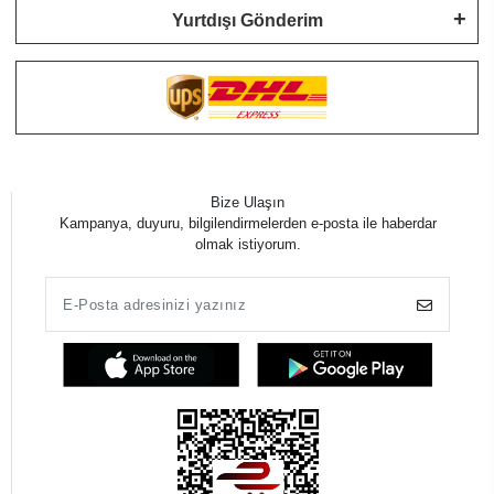
Yurtdışı Gönderim
Bize Ulaşın
Kampanya, duyuru, bilgilendirmelerden e-posta ile haberdar
olmak istiyorum.