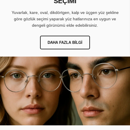
SEÇİMİ
Yuvarlak, kare, oval, dikdörtgen, kalp ve üçgen yüz şekline
göre gözlük seçimi yaparak yüz hatlarınıza en uygun ve
dengeli görünümü elde edebilirsiniz.
DAHA FAZLA BILGI