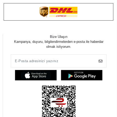
Bize Ulaşın
Kampanya, duyuru, bilgilendirmelerden e-posta ile haberdar
olmak istiyorum.