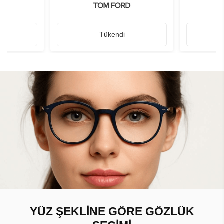
Tükendi
YÜZ ŞEKLİNE GÖRE GÖZLÜK