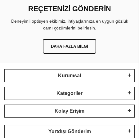
REÇETENİZİ GÖNDERİN
Deneyimli optisyen ekibimiz, ihtiyaçlarınıza en uygun gözlük
camı çözümlerini belirlesin.
DAHA FAZLA BILGI
Kurumsal
Kategoriler
Kolay Erişim
Yurtdışı Gönderim