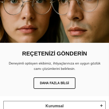
REÇETENİZİ GÖNDERİN
Deneyimli optisyen ekibimiz, ihtiyaçlarınıza en uygun gözlük
camı çözümlerini belirlesin.
DAHA FAZLA BILGI
Kurumsal