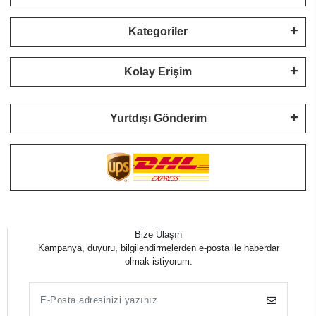
Kategoriler
Kolay Erişim
Yurtdışı Gönderim
Bize Ulaşın
Kampanya, duyuru, bilgilendirmelerden e-posta ile haberdar
olmak istiyorum.