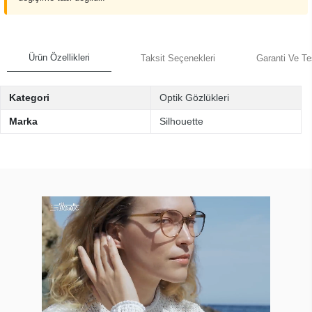
Ürün Özellikleri
Taksit Seçenekleri
Garanti Ve Te
Kategori
Optik Gözlükleri
Marka
Silhouette