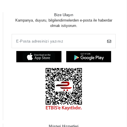
Bize Ulaşın
Kampanya, duyuru, bilgilendirmelerden e-posta ile haberdar
olmak istiyorum.
Müşteri Hizmetleri