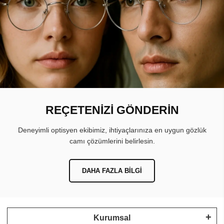
REÇETENİZİ GÖNDERİN
Deneyimli optisyen ekibimiz, ihtiyaçlarınıza en uygun gözlük
camı çözümlerini belirlesin.
DAHA FAZLA BILGI
Kurumsal