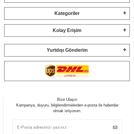
Kategoriler
Kolay Erişim
Yurtdışı Gönderim
Bize Ulaşın
Kampanya, duyuru, bilgilendirmelerden e-posta ile haberdar
olmak istiyorum.