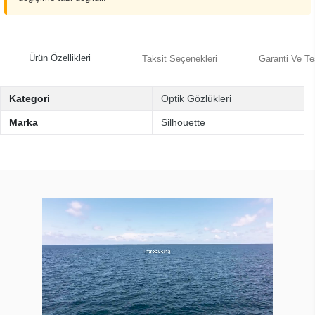
Ürün Özellikleri
Taksit Seçenekleri
Garanti Ve Te
Kategori
Optik Gözlükleri
Marka
Silhouette