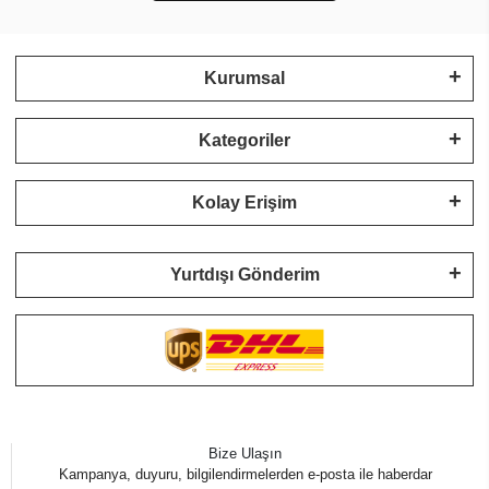
Kurumsal
Kategoriler
Kolay Erişim
Yurtdışı Gönderim
Bize Ulaşın
Kampanya, duyuru, bilgilendirmelerden e-posta ile haberdar