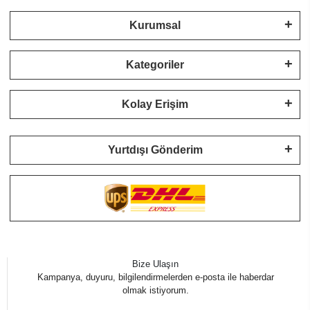
Kurumsal
Kategoriler
Kolay Erişim
Yurtdışı Gönderim
Bize Ulaşın
Kampanya, duyuru, bilgilendirmelerden e-posta ile haberdar
olmak istiyorum.