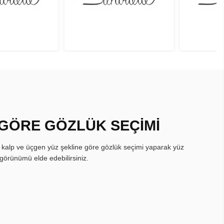
 GÖRE GÖZLÜK SEÇİMİ
, kalp ve üçgen yüz şekline göre gözlük seçimi yaparak yüz
görünümü elde edebilirsiniz.