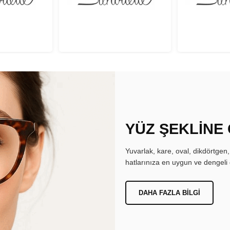
YÜZ ŞEKLİNE
Yuvarlak, kare, oval, dikdörtgen
hatlarınıza en uygun ve dengeli 
DAHA FAZLA BILGI