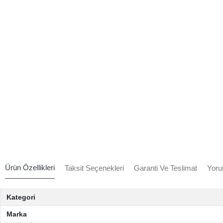
Ürün Özellikleri
Taksit Seçenekleri
Garanti Ve Teslimat
Yoru
Kategori
Marka