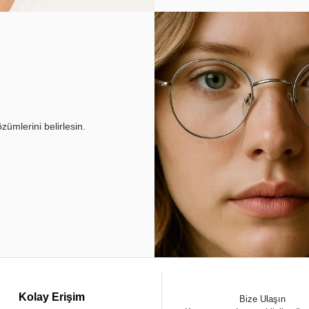
ümlerini belirlesin.
Kolay Erişim
Bize Ulaşın