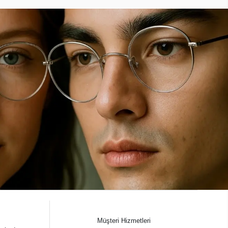
Müşteri Hizmetleri